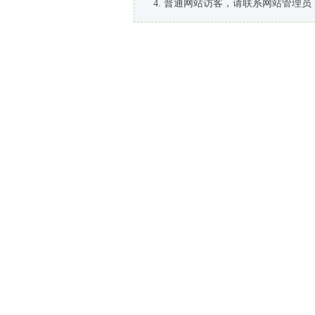
普通网站访客，请联系网站管理员