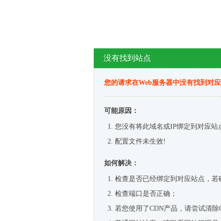
没有找到站点
您的请求在Web服务器中没有找到对
可能原因：
您没有将此域名或IP绑定到对应站
配置文件未生效!
如何解决：
检查是否已经绑定到对应站点，若
检查端口是否正确；
若您使用了CDN产品，请尝试清除